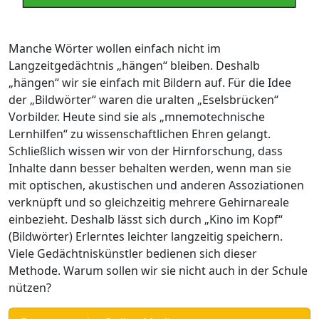
Manche Wörter wollen einfach nicht im
Langzeitgedächtnis „hängen“ bleiben. Deshalb
„hängen“ wir sie einfach mit Bildern auf. Für die Idee
der „Bildwörter“ waren die uralten „Eselsbrücken“
Vorbilder. Heute sind sie als „mnemotechnische
Lernhilfen“ zu wissenschaftlichen Ehren gelangt.
Schließlich wissen wir von der Hirnforschung, dass
Inhalte dann besser behalten werden, wenn man sie
mit optischen, akustischen und anderen Assoziationen
verknüpft und so gleichzeitig mehrere Gehirnareale
einbezieht. Deshalb lässt sich durch „Kino im Kopf“
(Bildwörter) Erlerntes leichter langzeitig speichern.
Viele Gedächtniskünstler bedienen sich dieser
Methode. Warum sollen wir sie nicht auch in der Schule
nützen?