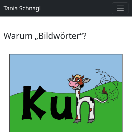
Tania Schnagl
Warum „Bildwörter“?