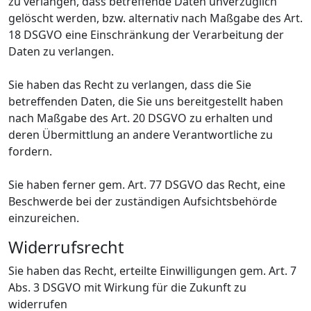
zu verlangen, dass betreffende Daten unverzüglich
gelöscht werden, bzw. alternativ nach Maßgabe des Art.
18 DSGVO eine Einschränkung der Verarbeitung der
Daten zu verlangen.
Sie haben das Recht zu verlangen, dass die Sie
betreffenden Daten, die Sie uns bereitgestellt haben
nach Maßgabe des Art. 20 DSGVO zu erhalten und
deren Übermittlung an andere Verantwortliche zu
fordern.
Sie haben ferner gem. Art. 77 DSGVO das Recht, eine
Beschwerde bei der zuständigen Aufsichtsbehörde
einzureichen.
Widerrufsrecht
Sie haben das Recht, erteilte Einwilligungen gem. Art. 7
Abs. 3 DSGVO mit Wirkung für die Zukunft zu
widerrufen