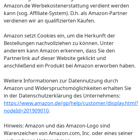
Amazon.de Werbekostenerstattung verdient werden
kann (sog. Affiliate-System). D.h. als Amazon-Partner
verdienen wir an qualifizierten Käufen.
Amazon setzt Cookies ein, um die Herkunft der
Bestellungen nachvollziehen zu können. Unter
anderem kann Amazon erkennen, dass Sie den
Partnerlink auf dieser Website geklickt und
anschließend ein Produkt bei Amazon erworben haben.
Weitere Informationen zur Datennutzung durch
Amazon und Widerspruchsmöglichkeiten erhalten Sie
in der Datenschutzerklärung des Unternehmens:
https://www.amazon.de/gp/help/customer/display.html?
nodeId=201909010
.
Hinweis: Amazon und das Amazon-Logo sind
Warenzeichen von Amazon.com, Inc. oder eines seiner