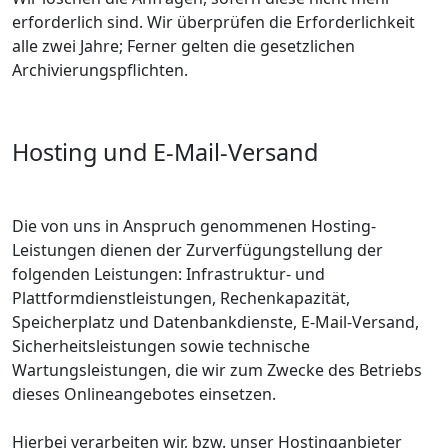
erforderlich sind. Wir überprüfen die Erforderlichkeit
alle zwei Jahre; Ferner gelten die gesetzlichen
Archivierungspflichten.
Hosting und E-Mail-Versand
Die von uns in Anspruch genommenen Hosting-
Leistungen dienen der Zurverfügungstellung der
folgenden Leistungen: Infrastruktur- und
Plattformdienstleistungen, Rechenkapazität,
Speicherplatz und Datenbankdienste, E-Mail-Versand,
Sicherheitsleistungen sowie technische
Wartungsleistungen, die wir zum Zwecke des Betriebs
dieses Onlineangebotes einsetzen.
Hierbei verarbeiten wir, bzw. unser Hostinganbieter