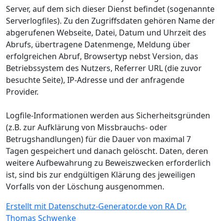
Server, auf dem sich dieser Dienst befindet (sogenannte
Serverlogfiles). Zu den Zugriffsdaten gehören Name der
abgerufenen Webseite, Datei, Datum und Uhrzeit des
Abrufs, übertragene Datenmenge, Meldung über
erfolgreichen Abruf, Browsertyp nebst Version, das
Betriebssystem des Nutzers, Referrer URL (die zuvor
besuchte Seite), IP-Adresse und der anfragende
Provider.
Logfile-Informationen werden aus Sicherheitsgründen
(z.B. zur Aufklärung von Missbrauchs- oder
Betrugshandlungen) für die Dauer von maximal 7
Tagen gespeichert und danach gelöscht. Daten, deren
weitere Aufbewahrung zu Beweiszwecken erforderlich
ist, sind bis zur endgültigen Klärung des jeweiligen
Vorfalls von der Löschung ausgenommen.
Erstellt mit Datenschutz-Generator.de von RA Dr.
Thomas Schwenke