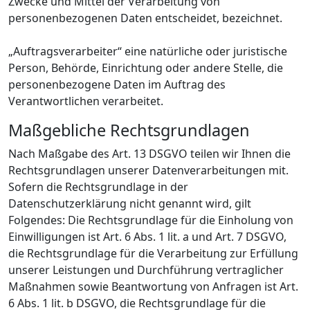
Zwecke und Mittel der Verarbeitung von
personenbezogenen Daten entscheidet, bezeichnet.
„Auftragsverarbeiter“ eine natürliche oder juristische
Person, Behörde, Einrichtung oder andere Stelle, die
personenbezogene Daten im Auftrag des
Verantwortlichen verarbeitet.
Maßgebliche Rechtsgrundlagen
Nach Maßgabe des Art. 13 DSGVO teilen wir Ihnen die
Rechtsgrundlagen unserer Datenverarbeitungen mit.
Sofern die Rechtsgrundlage in der
Datenschutzerklärung nicht genannt wird, gilt
Folgendes: Die Rechtsgrundlage für die Einholung von
Einwilligungen ist Art. 6 Abs. 1 lit. a und Art. 7 DSGVO,
die Rechtsgrundlage für die Verarbeitung zur Erfüllung
unserer Leistungen und Durchführung vertraglicher
Maßnahmen sowie Beantwortung von Anfragen ist Art.
6 Abs. 1 lit. b DSGVO, die Rechtsgrundlage für die