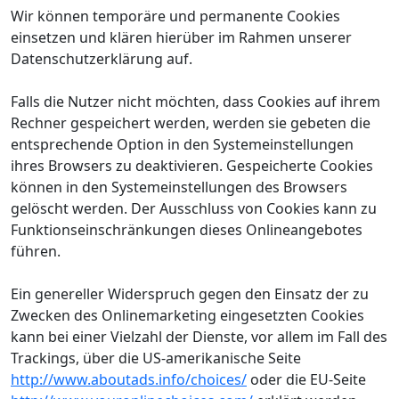
Wir können temporäre und permanente Cookies
einsetzen und klären hierüber im Rahmen unserer
Datenschutzerklärung auf.
Falls die Nutzer nicht möchten, dass Cookies auf ihrem
Rechner gespeichert werden, werden sie gebeten die
entsprechende Option in den Systemeinstellungen
ihres Browsers zu deaktivieren. Gespeicherte Cookies
können in den Systemeinstellungen des Browsers
gelöscht werden. Der Ausschluss von Cookies kann zu
Funktionseinschränkungen dieses Onlineangebotes
führen.
Ein genereller Widerspruch gegen den Einsatz der zu
Zwecken des Onlinemarketing eingesetzten Cookies
kann bei einer Vielzahl der Dienste, vor allem im Fall des
Trackings, über die US-amerikanische Seite
http://www.aboutads.info/choices/
oder die EU-Seite