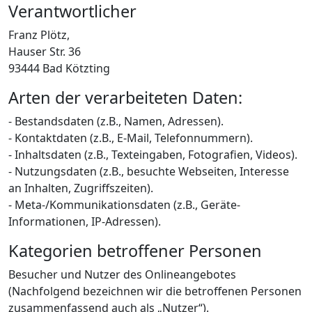
Verantwortlicher
Franz Plötz,
Hauser Str. 36
93444 Bad Kötzting
Arten der verarbeiteten Daten:
- Bestandsdaten (z.B., Namen, Adressen).
- Kontaktdaten (z.B., E-Mail, Telefonnummern).
- Inhaltsdaten (z.B., Texteingaben, Fotografien, Videos).
- Nutzungsdaten (z.B., besuchte Webseiten, Interesse
an Inhalten, Zugriffszeiten).
- Meta-/Kommunikationsdaten (z.B., Geräte-
Informationen, IP-Adressen).
Kategorien betroffener Personen
Besucher und Nutzer des Onlineangebotes
(Nachfolgend bezeichnen wir die betroffenen Personen
zusammenfassend auch als „Nutzer“).