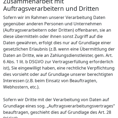
Zusammenarbeit mit
Auftragsverarbeitern und Dritten
Sofern wir im Rahmen unserer Verarbeitung Daten
gegenüber anderen Personen und Unternehmen
(Auftragsverarbeitern oder Dritten) offenbaren, sie an
diese übermitteln oder ihnen sonst Zugriff auf die
Daten gewähren, erfolgt dies nur auf Grundlage einer
gesetzlichen Erlaubnis (z.B. wenn eine Übermittlung der
Daten an Dritte, wie an Zahlungsdienstleister, gem. Art.
6 Abs. 1 lit. b DSGVO zur Vertragserfüllung erforderlich
ist), Sie eingewilligt haben, eine rechtliche Verpflichtung
dies vorsieht oder auf Grundlage unserer berechtigten
Interessen (z.B. beim Einsatz von Beauftragten,
Webhostern, etc.).
Sofern wir Dritte mit der Verarbeitung von Daten auf
Grundlage eines sog. „Auftragsverarbeitungsvertrages“
beauftragen, geschieht dies auf Grundlage des Art. 28