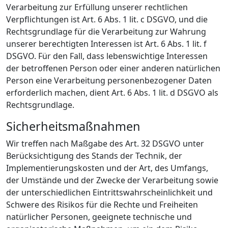
Verarbeitung zur Erfüllung unserer rechtlichen
Verpflichtungen ist Art. 6 Abs. 1 lit. c DSGVO, und die
Rechtsgrundlage für die Verarbeitung zur Wahrung
unserer berechtigten Interessen ist Art. 6 Abs. 1 lit. f
DSGVO. Für den Fall, dass lebenswichtige Interessen
der betroffenen Person oder einer anderen natürlichen
Person eine Verarbeitung personenbezogener Daten
erforderlich machen, dient Art. 6 Abs. 1 lit. d DSGVO als
Rechtsgrundlage.
Sicherheitsmaßnahmen
Wir treffen nach Maßgabe des Art. 32 DSGVO unter
Berücksichtigung des Stands der Technik, der
Implementierungskosten und der Art, des Umfangs,
der Umstände und der Zwecke der Verarbeitung sowie
der unterschiedlichen Eintrittswahrscheinlichkeit und
Schwere des Risikos für die Rechte und Freiheiten
natürlicher Personen, geeignete technische und