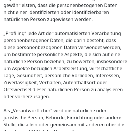
gewährleisten, dass die personenbezogenen Daten
nicht einer identifizierten oder identifizierbaren
natürlichen Person zugewiesen werden.
„Profiling“ jede Art der automatisierten Verarbeitung
personenbezogener Daten, die darin besteht, dass
diese personenbezogenen Daten verwendet werden,
um bestimmte persönliche Aspekte, die sich auf eine
natürliche Person beziehen, zu bewerten, insbesondere
um Aspekte bezüglich Arbeitsleistung, wirtschaftliche
Lage, Gesundheit, persönliche Vorlieben, Interessen,
Zuverlässigkeit, Verhalten, Aufenthaltsort oder
Ortswechsel dieser natürlichen Person zu analysieren
oder vorherzusagen.
Als „Verantwortlicher“ wird die natürliche oder
juristische Person, Behörde, Einrichtung oder andere
Stelle, die allein oder gemeinsam mit anderen über die