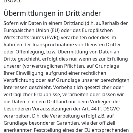
DSGVO.
Übermittlungen in Drittländer
Sofern wir Daten in einem Drittland (d.h. außerhalb der
Europäischen Union (EU) oder des Europäischen
Wirtschaftsraums (EWR)) verarbeiten oder dies im
Rahmen der Inanspruchnahme von Diensten Dritter
oder Offenlegung, bzw. Übermittlung von Daten an
Dritte geschieht, erfolgt dies nur, wenn es zur Erfüllung
unserer (vor)vertraglichen Pflichten, auf Grundlage
Ihrer Einwilligung, aufgrund einer rechtlichen
Verpflichtung oder auf Grundlage unserer berechtigten
Interessen geschieht. Vorbehaltlich gesetzlicher oder
vertraglicher Erlaubnisse, verarbeiten oder lassen wir
die Daten in einem Drittland nur beim Vorliegen der
besonderen Voraussetzungen der Art. 44 ff. DSGVO
verarbeiten. D.h. die Verarbeitung erfolgt z.B. auf
Grundlage besonderer Garantien, wie der offiziell
anerkannten Feststellung eines der EU entsprechenden