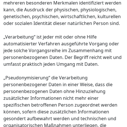
mehreren besonderen Merkmalen identifiziert werden
kann, die Ausdruck der physischen, physiologischen,
genetischen, psychischen, wirtschaftlichen, kulturellen
oder sozialen Identität dieser natürlichen Person sind.
„Verarbeitung“ ist jeder mit oder ohne Hilfe
automatisierter Verfahren ausgeführte Vorgang oder
jede solche Vorgangsreihe im Zusammenhang mit
personenbezogenen Daten. Der Begriff reicht weit und
umfasst praktisch jeden Umgang mit Daten.
„Pseudonymisierung“ die Verarbeitung
personenbezogener Daten in einer Weise, dass die
personenbezogenen Daten ohne Hinzuziehung
zusätzlicher Informationen nicht mehr einer
spezifischen betroffenen Person zugeordnet werden
können, sofern diese zusätzlichen Informationen
gesondert aufbewahrt werden und technischen und
organisatorischen Maßnahmen unterliegen, die