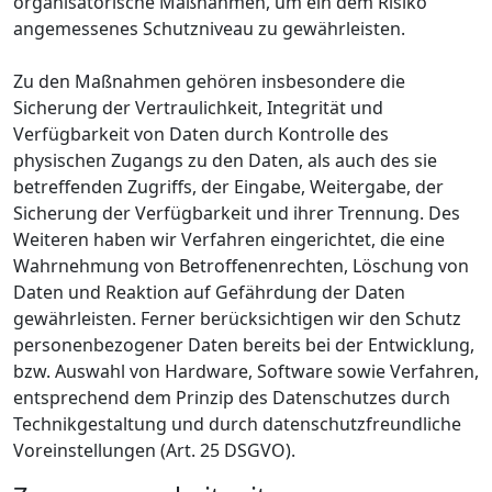
organisatorische Maßnahmen, um ein dem Risiko
angemessenes Schutzniveau zu gewährleisten.
Zu den Maßnahmen gehören insbesondere die
Sicherung der Vertraulichkeit, Integrität und
Verfügbarkeit von Daten durch Kontrolle des
physischen Zugangs zu den Daten, als auch des sie
betreffenden Zugriffs, der Eingabe, Weitergabe, der
Sicherung der Verfügbarkeit und ihrer Trennung. Des
Weiteren haben wir Verfahren eingerichtet, die eine
Wahrnehmung von Betroffenenrechten, Löschung von
Daten und Reaktion auf Gefährdung der Daten
gewährleisten. Ferner berücksichtigen wir den Schutz
personenbezogener Daten bereits bei der Entwicklung,
bzw. Auswahl von Hardware, Software sowie Verfahren,
entsprechend dem Prinzip des Datenschutzes durch
Technikgestaltung und durch datenschutzfreundliche
Voreinstellungen (Art. 25 DSGVO).