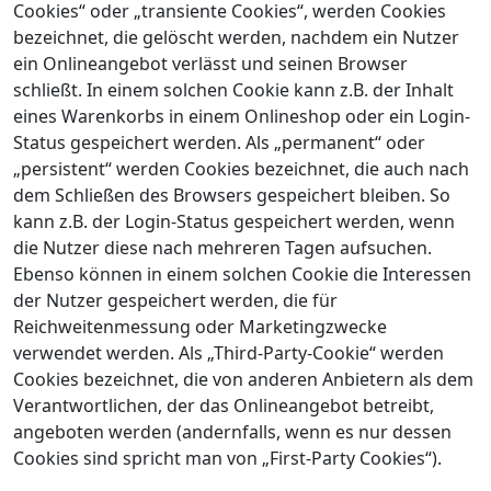
Cookies“ oder „transiente Cookies“, werden Cookies
bezeichnet, die gelöscht werden, nachdem ein Nutzer
ein Onlineangebot verlässt und seinen Browser
schließt. In einem solchen Cookie kann z.B. der Inhalt
eines Warenkorbs in einem Onlineshop oder ein Login-
Status gespeichert werden. Als „permanent“ oder
„persistent“ werden Cookies bezeichnet, die auch nach
dem Schließen des Browsers gespeichert bleiben. So
kann z.B. der Login-Status gespeichert werden, wenn
die Nutzer diese nach mehreren Tagen aufsuchen.
Ebenso können in einem solchen Cookie die Interessen
der Nutzer gespeichert werden, die für
Reichweitenmessung oder Marketingzwecke
verwendet werden. Als „Third-Party-Cookie“ werden
Cookies bezeichnet, die von anderen Anbietern als dem
Verantwortlichen, der das Onlineangebot betreibt,
angeboten werden (andernfalls, wenn es nur dessen
Cookies sind spricht man von „First-Party Cookies“).