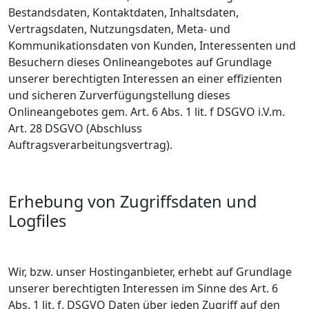
Bestandsdaten, Kontaktdaten, Inhaltsdaten,
Vertragsdaten, Nutzungsdaten, Meta- und
Kommunikationsdaten von Kunden, Interessenten und
Besuchern dieses Onlineangebotes auf Grundlage
unserer berechtigten Interessen an einer effizienten
und sicheren Zurverfügungstellung dieses
Onlineangebotes gem. Art. 6 Abs. 1 lit. f DSGVO i.V.m.
Art. 28 DSGVO (Abschluss
Auftragsverarbeitungsvertrag).
Erhebung von Zugriffsdaten und
Logfiles
Wir, bzw. unser Hostinganbieter, erhebt auf Grundlage
unserer berechtigten Interessen im Sinne des Art. 6
Abs. 1 lit. f. DSGVO Daten über jeden Zugriff auf den