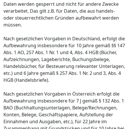
Daten werden gesperrt und nicht für andere Zwecke
verarbeitet. Das gilt z.B. für Daten, die aus handels-
oder steuerrechtlichen Gründen aufbewahrt werden
müssen.
Nach gesetzlichen Vorgaben in Deutschland, erfolgt die
Aufbewahrung insbesondere für 10 Jahre gemäß §§ 147
Abs. 1 AO, 257 Abs. 1 Nr. 1 und 4, Abs. 4 HGB (Bücher,
Aufzeichnungen, Lageberichte, Buchungsbelege,
Handelsbücher, für Besteuerung relevanter Unterlagen,
etc.) und 6 Jahre gemäß § 257 Abs. 1 Nr. 2 und 3, Abs. 4
HGB (Handelsbriefe).
Nach gesetzlichen Vorgaben in Österreich erfolgt die
Aufbewahrung insbesondere für 7 J gemäß § 132 Abs. 1
BAO (Buchhaltungsunterlagen, Belege/Rechnungen,
Konten, Belege, Geschäftspapiere, Aufstellung der
Einnahmen und Ausgaben, etc.), für 22 Jahre im
Zusammenhang mit Grundstücken und für 10 Jahre bei