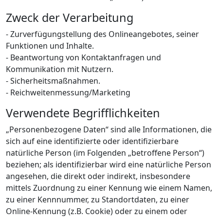
Zweck der Verarbeitung
- Zurverfügungstellung des Onlineangebotes, seiner
Funktionen und Inhalte.
- Beantwortung von Kontaktanfragen und
Kommunikation mit Nutzern.
- Sicherheitsmaßnahmen.
- Reichweitenmessung/Marketing
Verwendete Begrifflichkeiten
„Personenbezogene Daten“ sind alle Informationen, die
sich auf eine identifizierte oder identifizierbare
natürliche Person (im Folgenden „betroffene Person“)
beziehen; als identifizierbar wird eine natürliche Person
angesehen, die direkt oder indirekt, insbesondere
mittels Zuordnung zu einer Kennung wie einem Namen,
zu einer Kennnummer, zu Standortdaten, zu einer
Online-Kennung (z.B. Cookie) oder zu einem oder