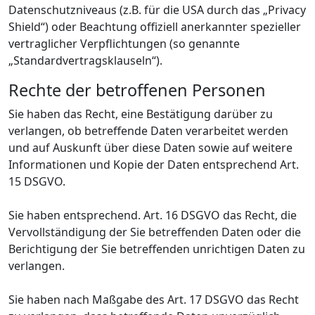
Datenschutzniveaus (z.B. für die USA durch das „Privacy
Shield“) oder Beachtung offiziell anerkannter spezieller
vertraglicher Verpflichtungen (so genannte
„Standardvertragsklauseln“).
Rechte der betroffenen Personen
Sie haben das Recht, eine Bestätigung darüber zu
verlangen, ob betreffende Daten verarbeitet werden
und auf Auskunft über diese Daten sowie auf weitere
Informationen und Kopie der Daten entsprechend Art.
15 DSGVO.
Sie haben entsprechend. Art. 16 DSGVO das Recht, die
Vervollständigung der Sie betreffenden Daten oder die
Berichtigung der Sie betreffenden unrichtigen Daten zu
verlangen.
Sie haben nach Maßgabe des Art. 17 DSGVO das Recht