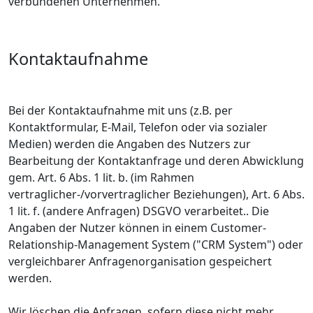
verbundenen Unternehmen.
Kontaktaufnahme
Bei der Kontaktaufnahme mit uns (z.B. per
Kontaktformular, E-Mail, Telefon oder via sozialer
Medien) werden die Angaben des Nutzers zur
Bearbeitung der Kontaktanfrage und deren Abwicklung
gem. Art. 6 Abs. 1 lit. b. (im Rahmen
vertraglicher-/vorvertraglicher Beziehungen), Art. 6 Abs.
1 lit. f. (andere Anfragen) DSGVO verarbeitet.. Die
Angaben der Nutzer können in einem Customer-
Relationship-Management System ("CRM System") oder
vergleichbarer Anfragenorganisation gespeichert
werden.
Wir löschen die Anfragen, sofern diese nicht mehr