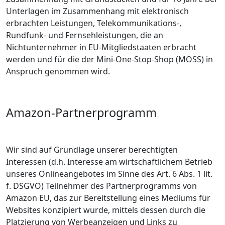
Unterlagen im Zusammenhang mit elektronisch
erbrachten Leistungen, Telekommunikations-,
Rundfunk- und Fernsehleistungen, die an
Nichtunternehmer in EU-Mitgliedstaaten erbracht
werden und für die der Mini-One-Stop-Shop (MOSS) in
Anspruch genommen wird.
Amazon-Partnerprogramm
Wir sind auf Grundlage unserer berechtigten
Interessen (d.h. Interesse am wirtschaftlichem Betrieb
unseres Onlineangebotes im Sinne des Art. 6 Abs. 1 lit.
f. DSGVO) Teilnehmer des Partnerprogramms von
Amazon EU, das zur Bereitstellung eines Mediums für
Websites konzipiert wurde, mittels dessen durch die
Platzierung von Werbeanzeigen und Links zu