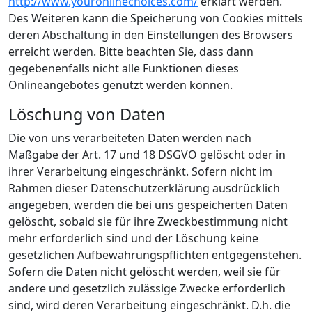
http://www.youronlinechoices.com/
erklärt werden.
Des Weiteren kann die Speicherung von Cookies mittels
deren Abschaltung in den Einstellungen des Browsers
erreicht werden. Bitte beachten Sie, dass dann
gegebenenfalls nicht alle Funktionen dieses
Onlineangebotes genutzt werden können.
Löschung von Daten
Die von uns verarbeiteten Daten werden nach
Maßgabe der Art. 17 und 18 DSGVO gelöscht oder in
ihrer Verarbeitung eingeschränkt. Sofern nicht im
Rahmen dieser Datenschutzerklärung ausdrücklich
angegeben, werden die bei uns gespeicherten Daten
gelöscht, sobald sie für ihre Zweckbestimmung nicht
mehr erforderlich sind und der Löschung keine
gesetzlichen Aufbewahrungspflichten entgegenstehen.
Sofern die Daten nicht gelöscht werden, weil sie für
andere und gesetzlich zulässige Zwecke erforderlich
sind, wird deren Verarbeitung eingeschränkt. D.h. die