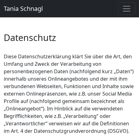
Tania Schnagl
Datenschutz
Diese Datenschutzerklärung klärt Sie über die Art, den
Umfang und Zweck der Verarbeitung von
personenbezogenen Daten (nachfolgend kurz „Daten“)
innerhalb unseres Onlineangebotes und der mit ihm
verbundenen Webseiten, Funktionen und Inhalte sowie
externen Onlinepräsenzen, wie z.B. unser Social Media
Profile auf (nachfolgend gemeinsam bezeichnet als
„Onlineangebot“). Im Hinblick auf die verwendeten
Begrifflichkeiten, wie z.B. „Verarbeitung“ oder
„Verantwortlicher“ verweisen wir auf die Definitionen
im Art. 4 der Datenschutzgrundverordnung (DSGVO).