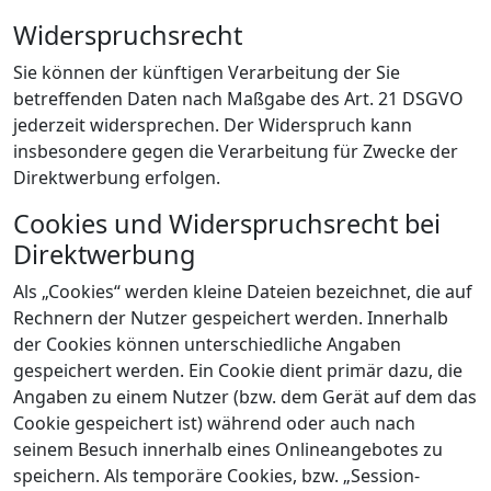
Widerspruchsrecht
Sie können der künftigen Verarbeitung der Sie
betreffenden Daten nach Maßgabe des Art. 21 DSGVO
jederzeit widersprechen. Der Widerspruch kann
insbesondere gegen die Verarbeitung für Zwecke der
Direktwerbung erfolgen.
Cookies und Widerspruchsrecht bei
Direktwerbung
Als „Cookies“ werden kleine Dateien bezeichnet, die auf
Rechnern der Nutzer gespeichert werden. Innerhalb
der Cookies können unterschiedliche Angaben
gespeichert werden. Ein Cookie dient primär dazu, die
Angaben zu einem Nutzer (bzw. dem Gerät auf dem das
Cookie gespeichert ist) während oder auch nach
seinem Besuch innerhalb eines Onlineangebotes zu
speichern. Als temporäre Cookies, bzw. „Session-