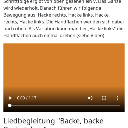
Schrittfolge ergibt von oben gesehen ein V. Das Ganze
wird wiederholt. Danach führen wir folgende
Bewegung aus: Hacke rechts, Hacke links, Hacke,
rechts, Hacke links. Die Handflächen wenden sich dabei
nach oben. Als Variation kann man bei „Hacke links“ die
Handflächen auch einmal drehen (siehe Video).
Liedbegleitung "Backe, backe