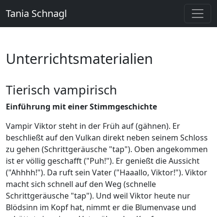
Tania Schnagl
Unterrichtsmaterialien
Tierisch vampirisch
Einführung mit einer Stimmgeschichte
Vampir Viktor steht in der Früh auf (gähnen). Er
beschließt auf den Vulkan direkt neben seinem Schloss
zu gehen (Schrittgeräusche "tap"). Oben angekommen
ist er völlig geschafft ("Puh!"). Er genießt die Aussicht
("Ahhhh!"). Da ruft sein Vater ("Haaallo, Viktor!"). Viktor
macht sich schnell auf den Weg (schnelle
Schrittgeräusche "tap"). Und weil Viktor heute nur
Blödsinn im Kopf hat, nimmt er die Blumenvase und