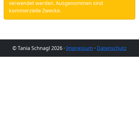
verwendet werden. Ausgenommen sind
kommerzielle Zwecke.
© Tania Schnagl 2026 ·
Impressum
·
Datenschutz