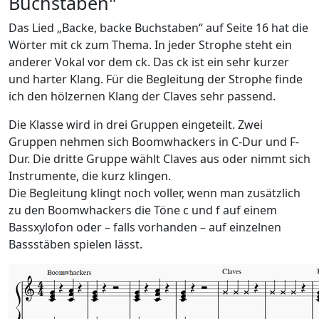
Buchstaben"
Das Lied „Backe, backe Buchstaben“ auf Seite 16 hat die
Wörter mit ck zum Thema. In jeder Strophe steht ein
anderer Vokal vor dem ck. Das ck ist ein sehr kurzer
und harter Klang. Für die Begleitung der Strophe finde
ich den hölzernen Klang der Claves sehr passend.
Die Klasse wird in drei Gruppen eingeteilt. Zwei
Gruppen nehmen sich Boomwhackers in C-Dur und F-
Dur. Die dritte Gruppe wählt Claves aus oder nimmt sich
Instrumente, die kurz klingen.
Die Begleitung klingt noch voller, wenn man zusätzlich
zu den Boomwhackers die Töne c und f auf einem
Bassxylofon oder – falls vorhanden – auf einzelnen
Bassstäben spielen lässt.