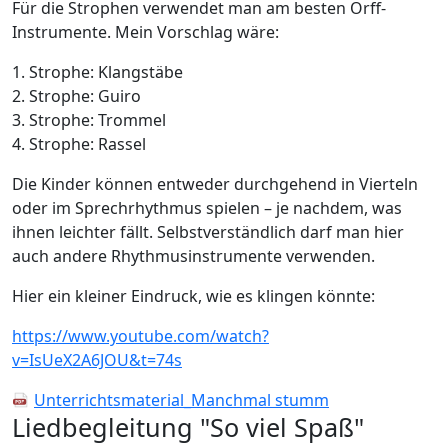
Für die Strophen verwendet man am besten Orff-
Instrumente. Mein Vorschlag wäre:
1. Strophe: Klangstäbe
2. Strophe: Guiro
3. Strophe: Trommel
4. Strophe: Rassel
Die Kinder können entweder durchgehend in Vierteln
oder im Sprechrhythmus spielen – je nachdem, was
ihnen leichter fällt. Selbstverständlich darf man hier
auch andere Rhythmusinstrumente verwenden.
Hier ein kleiner Eindruck, wie es klingen könnte:
https://www.youtube.com/watch?
v=IsUeX2A6JOU&t=74s
Unterrichtsmaterial_Manchmal stumm
Liedbegleitung "So viel Spaß"