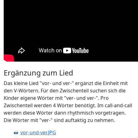
Ergänzung zum Lied
Das kleine Lied "vor- und ver-" ergänzt die Einheit mit
den V-Wörtern. Für den Zwischenteil suchen sich die
Kinder eigene Wörter mit "ver- und ver-". Pro
Zwischenteil werden 4 Wörter benötigt. Im call-and-call
werden diese Wörter dann rhythmisch vorgetragen.
Die Wörter mit "ver-" sind auftaktig zu nehmen.
vor-und-ver.JPG