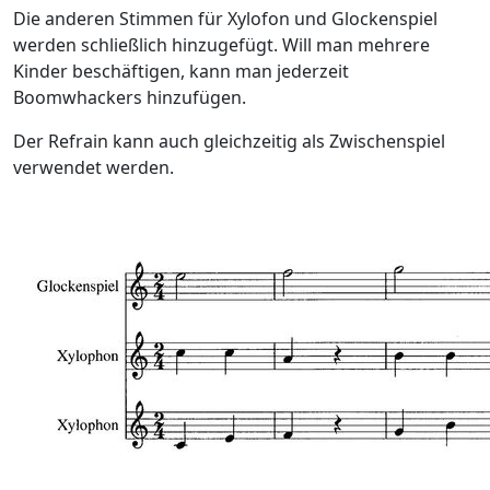
Die anderen Stimmen für Xylofon und Glockenspiel
werden schließlich hinzugefügt. Will man mehrere
Kinder beschäftigen, kann man jederzeit
Boomwhackers hinzufügen.
Der Refrain kann auch gleichzeitig als Zwischenspiel
verwendet werden.