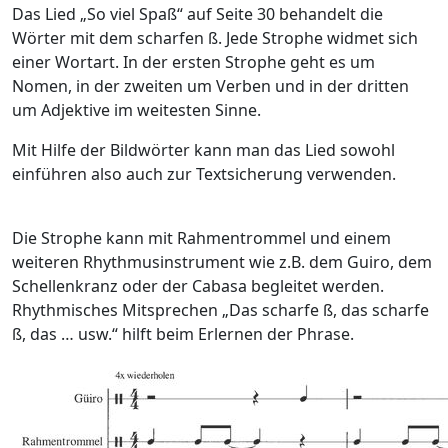
Das Lied „So viel Spaß“ auf Seite 30 behandelt die
Wörter mit dem scharfen ß. Jede Strophe widmet sich
einer Wortart. In der ersten Strophe geht es um
Nomen, in der zweiten um Verben und in der dritten
um Adjektive im weitesten Sinne.
Mit Hilfe der Bildwörter kann man das Lied sowohl
einführen also auch zur Textsicherung verwenden.
Die Strophe kann mit Rahmentrommel und einem
weiteren Rhythmusinstrument wie z.B. dem Guiro, dem
Schellenkranz oder der Cabasa begleitet werden.
Rhythmisches Mitsprechen „Das scharfe ß, das scharfe
ß, das … usw.“ hilft beim Erlernen der Phrase.