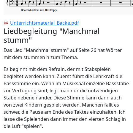
Unterrichtsmaterial_Backe.pdf
Liedbegleitung "Manchmal
stumm"
Das Lied "Manchmal stumm" auf Seite 26 hat Wörter
mit dem stummen h zum Thema.
Es beginnt mit dem Refrain, der mit Stabspielen
begleitet werden kann. Zuerst führt die Lehrkraft die
Bassstimme ein. Wenn im Musiksaal einzelne Bassstäbe
zur Verfügung sind, legt man nur die notwendigen
Stäbe nebeneinander. Diese Stimme kann dann auch
von zwei Kindern gespielt werden. Manchen fällt es
schwer, die Pause am Ende des Taktes einzuhalten. Ich
lasse die Spielenden dann immer den vierten Schlag in
die Luft "spielen".