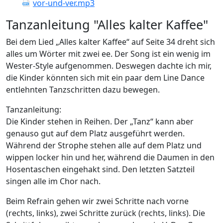
vor-und-ver.mp3
Tanzanleitung "Alles kalter Kaffee"
Bei dem Lied „Alles kalter Kaffee“ auf Seite 34 dreht sich
alles um Wörter mit zwei ee. Der Song ist ein wenig im
Wester-Style aufgenommen. Deswegen dachte ich mir,
die Kinder könnten sich mit ein paar dem Line Dance
entlehnten Tanzschritten dazu bewegen.
Tanzanleitung:
Die Kinder stehen in Reihen. Der „Tanz“ kann aber
genauso gut auf dem Platz ausgeführt werden.
Während der Strophe stehen alle auf dem Platz und
wippen locker hin und her, während die Daumen in den
Hosentaschen eingehakt sind. Den letzten Satzteil
singen alle im Chor nach.
Beim Refrain gehen wir zwei Schritte nach vorne
(rechts, links), zwei Schritte zurück (rechts, links). Die