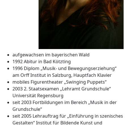
aufgewachsen im bayerischen Wald
1992 Abitur in Bad Kötzting
1996 Diplom „Musik- und Bewegungserziehung“
am Orff Institut in Salzburg, Hauptfach Klavier
mobiles Figurentheater „Swinging Puppets“
2003 2. Staatsexamen „Lehramt Grundschule“
Universität Regensburg
seit 2003 Fortbildungen im Bereich „Musik in der
Grundschule“
seit 2005 Lehrauftrag für „Einführung in szenisches
Gestalten“ Institut für Bildende Kunst und