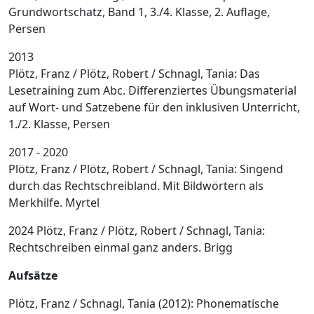
Grundwortschatz, Band 1, 3./4. Klasse, 2. Auflage,
Persen
2013
Plötz, Franz / Plötz, Robert / Schnagl, Tania: Das
Lesetraining zum Abc. Differenziertes Übungsmaterial
auf Wort- und Satzebene für den inklusiven Unterricht,
1./2. Klasse, Persen
2017 - 2020
Plötz, Franz / Plötz, Robert / Schnagl, Tania: Singend
durch das Rechtschreibland. Mit Bildwörtern als
Merkhilfe. Myrtel
2024 Plötz, Franz / Plötz, Robert / Schnagl, Tania:
Rechtschreiben einmal ganz anders. Brigg
Aufsätze
Plötz, Franz / Schnagl, Tania (2012): Phonematische