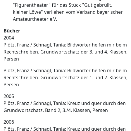
"Figurentheater" für das Stück "Gut gebrüllt,
kleiner Löwe" verliehen vom Verband bayerischer
Amateurtheater e.V.
Bücher
2004
Plötz, Franz / Schnagl, Tania: Bildwörter helfen mir beim
Rechtschreiben. Grundwortschatz der 3. und 4. Klassen,
Persen
Plötz, Franz / Schnagl, Tania: Bildwörter helfen mir beim
Rechtschreiben. Grundwortschatz der 1. und 2. Klassen,
Persen
2005
Plötz, Franz / Schnagl, Tania: Kreuz und quer durch den
Grundwortschatz, Band 2, 3./4. Klassen, Persen
2006
Plötz, Franz / Schnagl, Tania: Kreuz und quer durch den