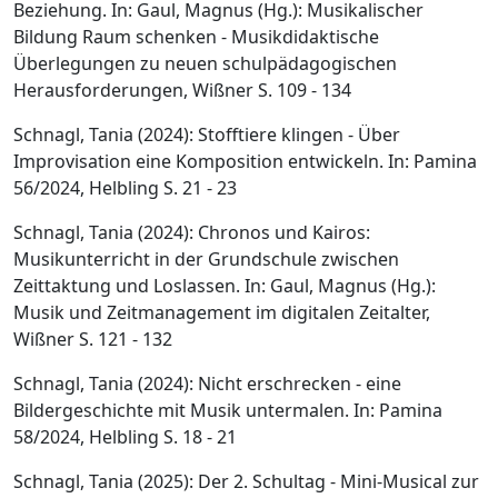
Beziehung. In: Gaul, Magnus (Hg.): Musikalischer
Bildung Raum schenken - Musikdidaktische
Überlegungen zu neuen schulpädagogischen
Herausforderungen, Wißner S. 109 - 134
Schnagl, Tania (2024): Stofftiere klingen - Über
Improvisation eine Komposition entwickeln. In: Pamina
56/2024, Helbling S. 21 - 23
Schnagl, Tania (2024): Chronos und Kairos:
Musikunterricht in der Grundschule zwischen
Zeittaktung und Loslassen. In: Gaul, Magnus (Hg.):
Musik und Zeitmanagement im digitalen Zeitalter,
Wißner S. 121 - 132
Schnagl, Tania (2024): Nicht erschrecken - eine
Bildergeschichte mit Musik untermalen. In: Pamina
58/2024, Helbling S. 18 - 21
Schnagl, Tania (2025): Der 2. Schultag - Mini-Musical zur