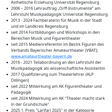
Ästhetische Erziehung Universität Regensburg
2006 – 2016 Lehrauftrag „Orff-Instrumente“ am
Lehrstuhl Musikpädagogik Universität Regensburg
2013 - 2024 Fachberaterin für Musik in der Stadt
und im Landkreis Regensburg
seit 2014 Fortbildungen und Workshops in den
Bereichen Musik und Figurentheater
seit 2015 Medienreferentin im Bezirk Figuren des
Verbands Bayerischer Amateurtheater (VBAT);
www.amateurtheater-bayern.de
2016 - 2021 Teilabordnung an den Lehrstuhl der
Musikpädagogik als wissenschaftliche Assistentin
2017 Qualifizierung zum Theaterlehrer (ALP
Dillingen)
seit 2022 Mitwirkung am AK Figurentheater und
Pädagogik
seit 2024 Mitwirkung am AK "Theater macht stark
in der Grundschule"
2025 1. Preis "Larifari 2025" in der Kategorie