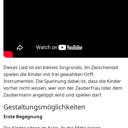
Dieses Lied ist ein kleines Singrondo. Im Zwischenteil
spielen die Kinder mit frei gewählten Orff-
Instrumenten. Die Spannung dabei ist, dass die Kinder
vorher nicht wissen, wer von der Zauberfrau oder dem
Zaubermann angetippt wird und spielen darf.
Gestaltungsmöglichkeiten
Erste Begegnung