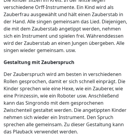
Die Kinder sitzen im Kreis. In der Mitte liegen
verschiedene Orff-Instrumente. Ein Kind wird als
Zauberfrau ausgewählt und hält einen Zauberstab in
der Hand. Alle singen gemeinsam das Lied. Diejenigen,
die mit dem Zauberstab angetippt werden, nehmen
sich ein Instrument und spielen frei. Währenddessen
wird der Zauberstab an einen Jungen übergeben. Alle
singen wieder gemeinsam. usw.
Gestaltung mit Zauberspruch
Der Zauberspruch wird am besten in verschiedenen
Rollen gesprochen, damit er sich schnell einprägt. Die
Kinder sprechen wie eine Hexe, wie ein Zauberer, wie
eine Prinzessin, wie ein Roboter usw. Anschließend
kann das Singrondo mit dem gesprochenen
Zwischenteil gestaltet werden. Die angetippten Kinder
nehmen sich wieder ein Instrument. Den Spruch
sprechen alle gemeinsam. Zu dieser Gestaltung kann
das Playback verwendet werden.