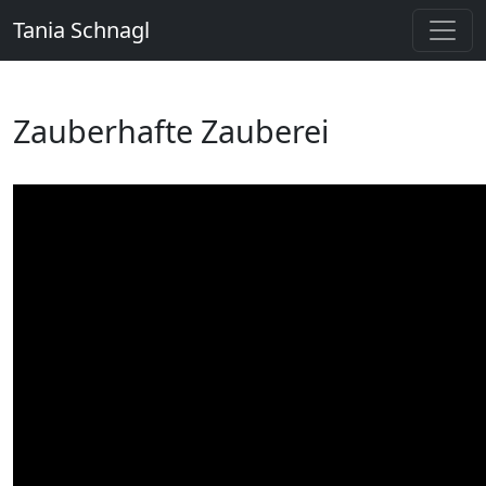
Tania Schnagl
Zauberhafte Zauberei