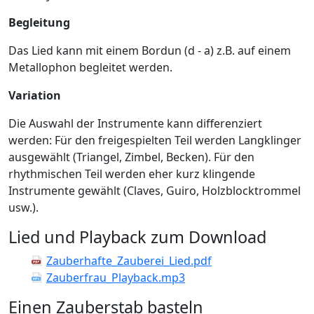
Begleitung
Das Lied kann mit einem Bordun (d - a) z.B. auf einem
Metallophon begleitet werden.
Variation
Die Auswahl der Instrumente kann differenziert
werden: Für den freigespielten Teil werden Langklinger
ausgewählt (Triangel, Zimbel, Becken). Für den
rhythmischen Teil werden eher kurz klingende
Instrumente gewählt (Claves, Guiro, Holzblocktrommel
usw.).
Lied und Playback zum Download
Zauberhafte_Zauberei_Lied.pdf
Zauberfrau_Playback.mp3
Einen Zauberstab basteln