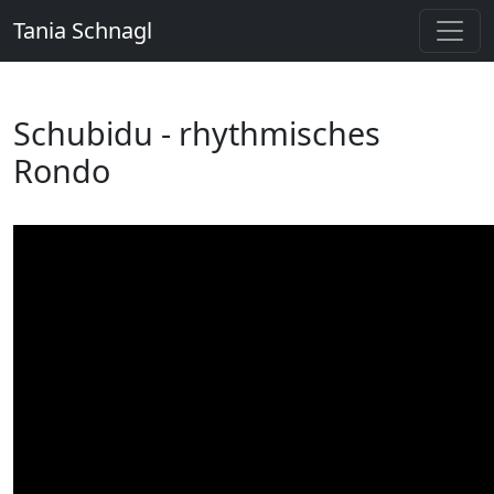
Tania Schnagl
Schubidu - rhythmisches
Rondo