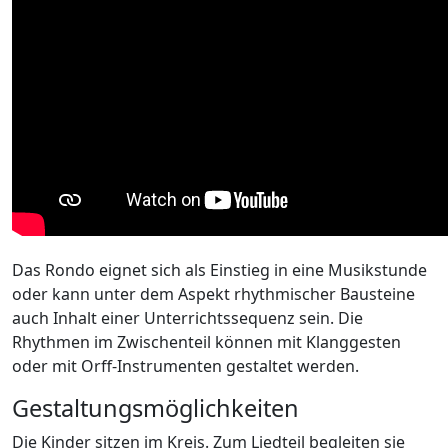
Das Rondo eignet sich als Einstieg in eine Musikstunde
oder kann unter dem Aspekt rhythmischer Bausteine
auch Inhalt einer Unterrichtssequenz sein. Die
Rhythmen im Zwischenteil können mit Klanggesten
oder mit Orff-Instrumenten gestaltet werden.
Gestaltungsmöglichkeiten
Die Kinder sitzen im Kreis. Zum Liedteil begleiten sie