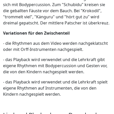
sich mit Bodypercussion. Zum "Schubidu" kreisen sie
die geballten Fäuste vor dem Bauch. Bei "Krokodil",
"trommelt viel", "Känguru" und "hört gut zu" wird
dreimal gepatscht. Der mittlere Patscher ist überkreuz.
Variationen für den Zwischenteil
- die Rhythmen aus dem Video werden nachgeklatscht
oder mit Orff-Instrumenten nachgespielt.
- das Playback wird verwendet und die Lehrkraft gibt
eigene Rhythmen mit Bodypercussion und Gesten vor,
die von den Kindern nachgespielt werden.
- das Playback wird verwendet und die Lehrkraft spielt
eigene Rhythmen auf Instrumenten, die von den
Kindern nachgespielt werden.